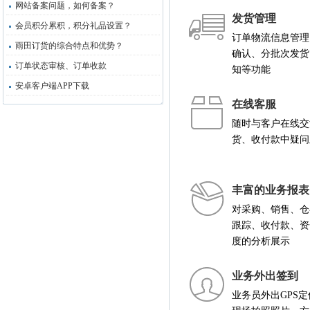
网站备案问题，如何备案？
发货管理
会员积分累积，积分礼品设置？
订单物流信息管理
雨田订货的综合特点和优势？
确认、分批次发货
订单状态审核、订单收款
知等功能
安卓客户端APP下载
在线客服
随时与客户在线交
货、收付款中疑问
丰富的业务报表
对采购、销售、仓
跟踪、收付款、资
度的分析展示
业务外出签到
业务员外出GPS