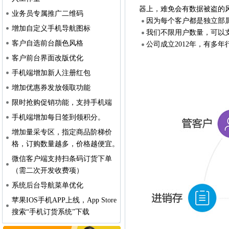
器上，难免会有数据被盗的风
业务员专属推广二维码
因为每个客户都是独立部
增加自定义手机导航图标
我们不限用户数量，可以
客户自选前台颜色风格
公司成立2012年，有多
客户前台界面改版优化
手机端增加新人注册红包
增加优惠券发放领取功能
限时抢购促销功能，支持手机端
手机端增加每日签到领积分。
增加量采专区，指定商品阶梯价
格，订购数量越多，价格越便宜。
微信客户端支持扫条码订货下单
（需二次开发收费项）
系统后台导航菜单优化
苹果IOS手机APP上线，App Store
搜索“手机订货系统”下载