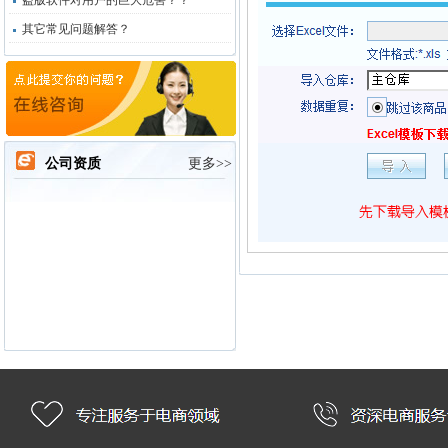
盗版软件对用户的巨大危害？？
其它常见问题解答？
公司资质
更多>>