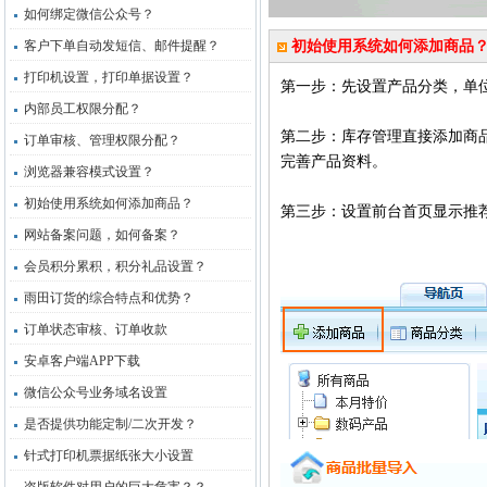
如何绑定微信公众号？
客户下单自动发短信、邮件提醒？
初始使用系统如何添加商品
打印机设置，打印单据设置？
第一步：先设置产品分类，单
内部员工权限分配？
第二步：库存管理直接添加商品
订单审核、管理权限分配？
完善产品资料。
浏览器兼容模式设置？
初始使用系统如何添加商品？
第三步：设置前台首页显示推
网站备案问题，如何备案？
会员积分累积，积分礼品设置？
雨田订货的综合特点和优势？
订单状态审核、订单收款
安卓客户端APP下载
微信公众号业务域名设置
是否提供功能定制/二次开发？
针式打印机票据纸张大小设置