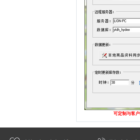
可定制与客户