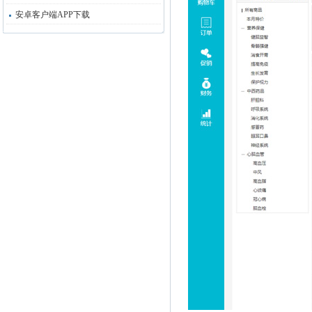
安卓客户端APP下载