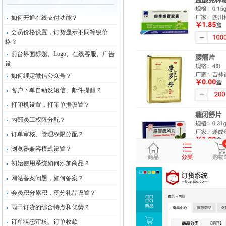
如何开通在线支付功能？
会员价格设置，订货显示不同等级价
格？
前台界面标题、Logo、在线客服、广告
设
如何绑定微信公众号？
客户下单自动发短信、邮件提醒？
打印机设置，打印单据设置？
内部员工权限分配？
订单审核、管理权限分配？
浏览器兼容模式设置？
初始使用系统如何添加商品？
网站备案问题，如何备案？
会员积分累积，积分礼品设置？
雨田订货的综合特点和优势？
订单状态审核、订单收款