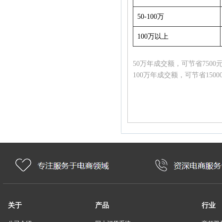
50-100万
100万以上
50万年成交额，可节省7500
100万年成交额，可节省150
关于
产品
行业