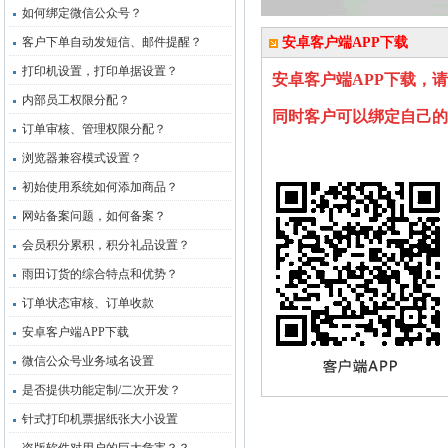
如何绑定微信公众号？
客户下单自动发短信、邮件提醒？
安卓客户端APP下载
打印机设置，打印单据设置？
安卓客户端
APP下载，
内部员工权限分配？
同时客户可以绑定自己的
订单审核、管理权限分配？
浏览器兼容模式设置？
初始使用系统如何添加商品？
网站备案问题，如何备案？
会员积分累积，积分礼品设置？
雨田订货的综合特点和优势？
订单状态审核、订单收款
安卓客户端APP下载
微信公众号业务域名设置
是否提供功能定制/二次开发？
针式打印机票据纸张大小设置