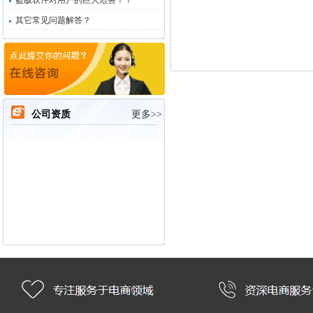
盗版软件对用户的巨大危害？？
其它常见问题解答？
公司资质
更多>>