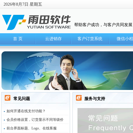
2026年8月7日 星期五
帮助客户成功，与客户共同发展
首 页
云进销存
客户订货系统
微信小
常见问题
服务与支持
如何开通在线支付功能？
会员价格设置，订货显示不同等级价
前台界面标题、Logo、在线客服