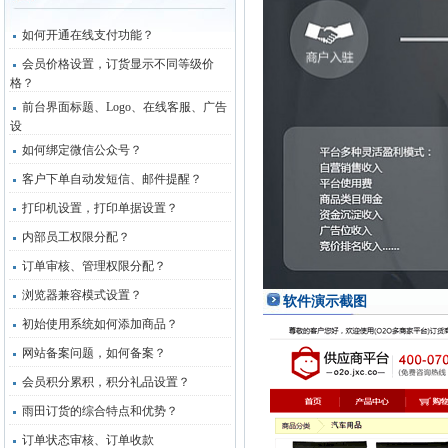
如何开通在线支付功能？
会员价格设置，订货显示不同等级价
格？
前台界面标题、Logo、在线客服、广告
设
如何绑定微信公众号？
客户下单自动发短信、邮件提醒？
打印机设置，打印单据设置？
内部员工权限分配？
订单审核、管理权限分配？
浏览器兼容模式设置？
软件演示截图
初始使用系统如何添加商品？
网站备案问题，如何备案？
会员积分累积，积分礼品设置？
雨田订货的综合特点和优势？
订单状态审核、订单收款