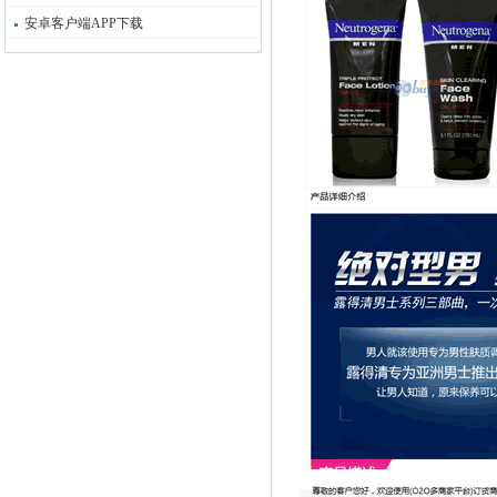
安卓客户端APP下载