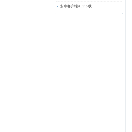
安卓客户端APP下载