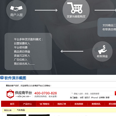
软件演示截图