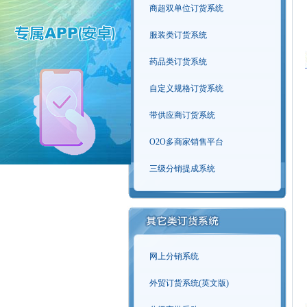
商超双单位订货系统
服装类订货系统
药品类订货系统
自定义规格订货系统
带供应商订货系统
O2O多商家销售平台
三级分销提成系统
网上分销系统
外贸订货系统(英文版)