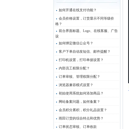
如何开通在线支付功能？
会员价格设置，订货显示不同等级价
格？
前台界面标题、Logo、在线客服、广告
设
如何绑定微信公众号？
客户下单自动发短信、邮件提醒？
打印机设置，打印单据设置？
内部员工权限分配？
订单审核、管理权限分配？
浏览器兼容模式设置？
初始使用系统如何添加商品？
网站备案问题，如何备案？
会员积分累积，积分礼品设置？
雨田订货的综合特点和优势？
订单状态审核、订单收款