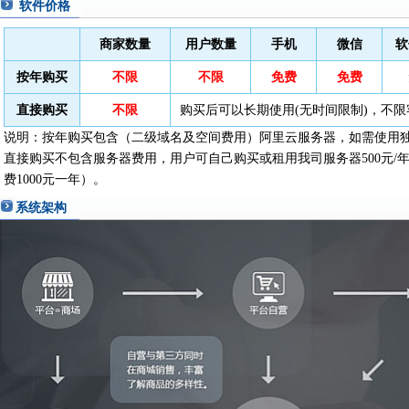
软件价格
商家数量
用户数量
手机
微信
软
按年购买
不限
不限
免费
免费
直接购买
不限
购买后可以长期使用(无时间限制)，不限
说明：按年购买包含（二级域名及空间费用）阿里云服务器，如需使用
直接购买不包含服务器费用，用户可自己购买或租用我司服务器500元/
费1000元一年）。
系统架构