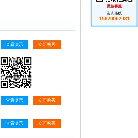
微信客服
咨询热线
15920062081
查看演示
立即购买
查看演示
立即购买
查看演示
立即购买