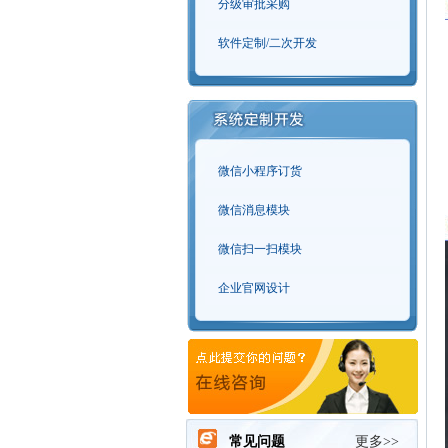
分级审批采购
软件定制/二次开发
微信小程序订货
微信消息模块
微信扫一扫模块
企业官网设计
常见问题
更多>>