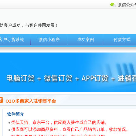
微信公众
助客户成功，与客户共同发展！
客户订货系统
微信小程序
成功案例
付款方式
O2O多商家入驻销售平台
软件简介
类似天猫、京东平台，供应商入驻生成自己的店铺。
供应商可以添加商品资料，查看自己产品销售订单，收款情况。