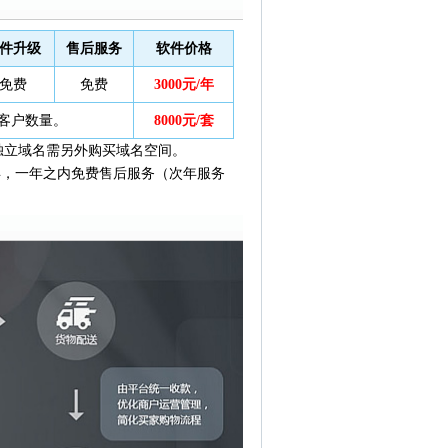
件升级
售后服务
软件价格
免费
免费
3000元/年
客户数量。
8000元/套
独立域名需另外购买域名空间。
年，一年之内免费售后服务（次年服务