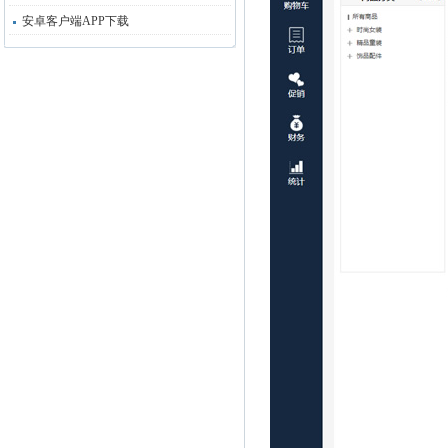
安卓客户端APP下载