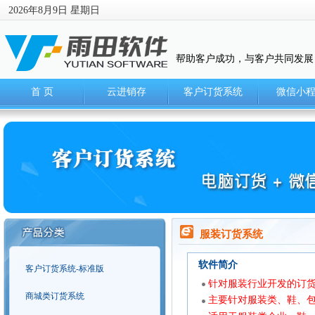
2026年8月9日 星期日
帮助客户成功，与客户共同发展
首 页
云进销存
客户订货系统
微信小
服装订货系统
软件简介
客户订货系统-标准版
针对服装行业开发的订货
商城类订货系统
主要针对服装类、鞋、包