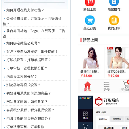
如何开通在线支付功能？
会员价格设置，订货显示不同等级价
格？
前台界面标题、Logo、在线客服、广告
设
如何绑定微信公众号？
客户下单自动发短信、邮件提醒？
打印机设置，打印单据设置？
订单审核、管理权限分配？
内部员工权限分配？
浏览器兼容模式设置？
初始使用系统如何添加商品？
网站备案问题，如何备案？
会员积分累积，积分礼品设置？
雨田订货的综合特点和优势？
订单状态审核、订单收款