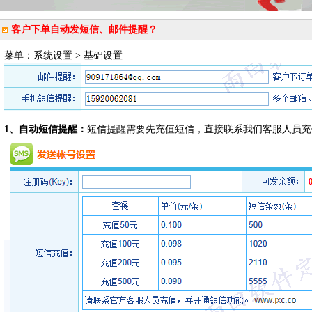
客户下单自动发短信、邮件提醒？
菜单：系统设置 > 基础设置
1、自动短信提醒：
短信提醒需要先充值短信，直接联系我们客服人员充