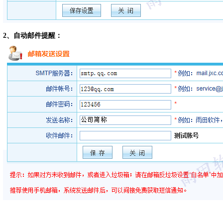
2、自动邮件提醒：