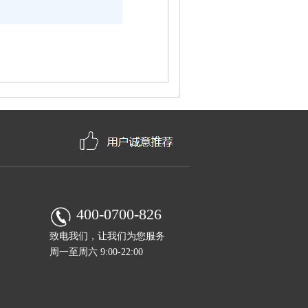
400-0700-826
致电我们，让我们为您服务
周一至周六 9:00-22:00