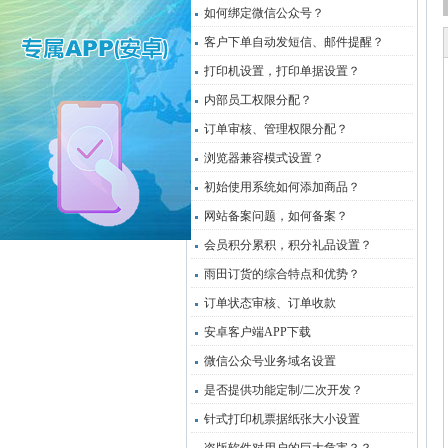
如何绑定微信公众号？
客户下单自动发短信、邮件提醒？
打印机设置，打印单据设置？
内部员工权限分配？
订单审核、管理权限分配？
浏览器兼容模式设置？
初始使用系统如何添加商品？
网站备案问题，如何备案？
会员积分累积，积分礼品设置？
雨田订货的综合特点和优势？
订单状态审核、订单收款
安卓客户端APP下载
微信公众号业务域名设置
是否提供功能定制/二次开发？
针式打印机票据纸张大小设置