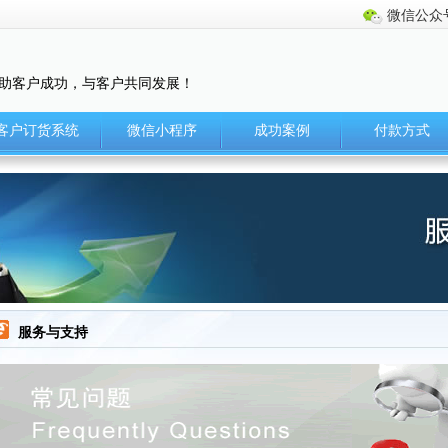
微信公众
助客户成功，与客户共同发展！
客户订货系统
微信小程序
成功案例
付款方式
服务与支持