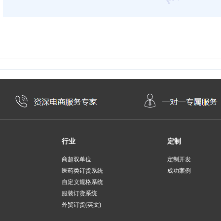
行业
定制
商超双单位
定制开发
医药类订货系统
成功案例
自定义规格系统
服装订货系统
外贸订货(英文)