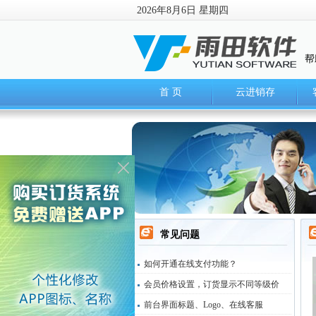
2026年8月6日 星期四
帮
首 页
云进销存
常见问题
如何开通在线支付功能？
会员价格设置，订货显示不同等级价
前台界面标题、Logo、在线客服