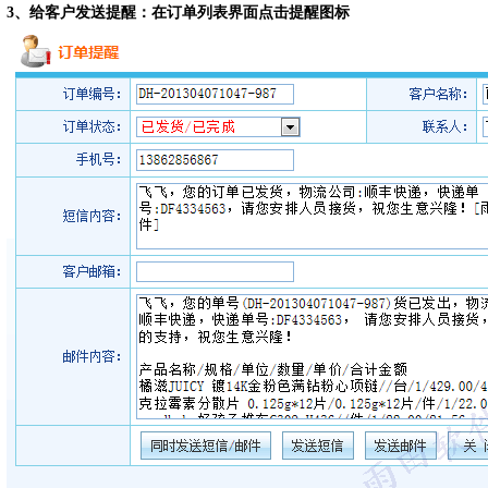
3、给客户发送提醒：在订单列表界面点击提醒图标