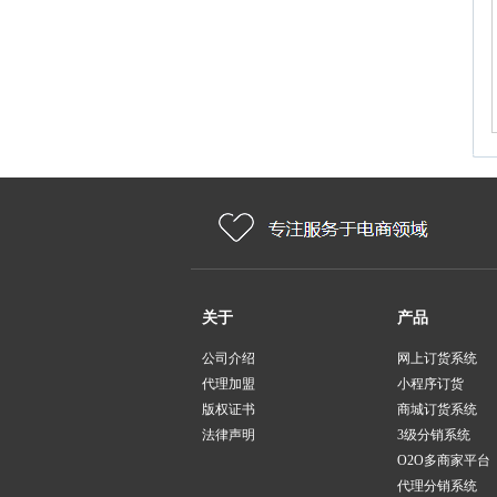
关于
产品
公司介绍
网上订货系统
代理加盟
小程序订货
版权证书
商城订货系统
法律声明
3级分销系统
O2O多商家平台
代理分销系统