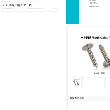
安卓客户端APP下载