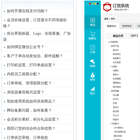
如何开通在线支付功能？
会员价格设置，订货显示不同等级价
格？
前台界面标题、Logo、在线客服、广告
设
如何绑定微信公众号？
客户下单自动发短信、邮件提醒？
打印机设置，打印单据设置？
内部员工权限分配？
订单审核、管理权限分配？
浏览器兼容模式设置？
初始使用系统如何添加商品？
网站备案问题，如何备案？
会员积分累积，积分礼品设置？
雨田订货的综合特点和优势？
订单状态审核、订单收款