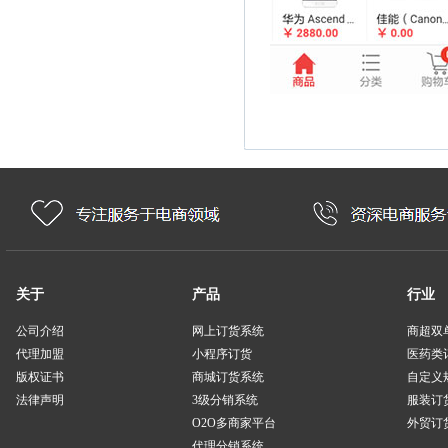
关于
产品
行业
公司介绍
网上订货系统
商超双
代理加盟
小程序订货
医药类
版权证书
商城订货系统
自定义
法律声明
3级分销系统
服装订
O2O多商家平台
外贸订货
代理分销系统