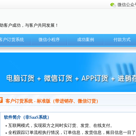
微信公众
助客户成功，与客户共同发展！
客户订货系统
微信小程序
成功案例
付款方式
客户订货系统 - 标准版（带进销存、微信订货）
软件简介（非SaaS系统）
互联网模式，实现双方之间时实订货、发货、在线支付。
全程跟踪订单流程执行情况，订单信息，发货信息，账目信息一目了