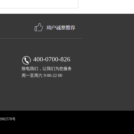
400-0700-826
致电我们，让我们为您服务
周一至周六 9:00-22:00
002578号