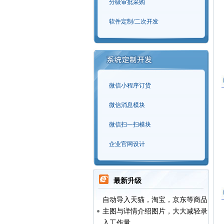
分级审批采购
软件定制/二次开发
微信小程序订货
微信消息模块
微信扫一扫模块
企业官网设计
最新升级
自动导入天猫，淘宝，京东等商品
主图与详情介绍图片，大大减轻录
入工作量