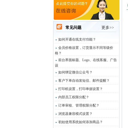
常见问题
更多>>
如何开通在线支付功能？
会员价格设置，订货显示不同等级价
格？
前台界面标题、Logo、在线客服、广告
设
如何绑定微信公众号？
客户下单自动发短信、邮件提醒？
打印机设置，打印单据设置？
内部员工权限分配？
订单审核、管理权限分配？
浏览器兼容模式设置？
初始使用系统如何添加商品？