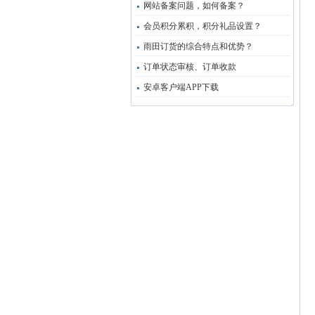
网站备案问题，如何备案？
会员积分累积，积分礼品设置？
雨田订货的综合特点和优势？
订单状态审核、订单收款
安卓客户端APP下载