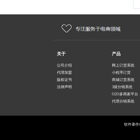
关于
产品
公司介绍
网上订货系统
代理加盟
小程序订货
版权证书
商城订货系统
法律声明
3级分销系统
O2O多商家平台
代理分销系统
软件著作权登