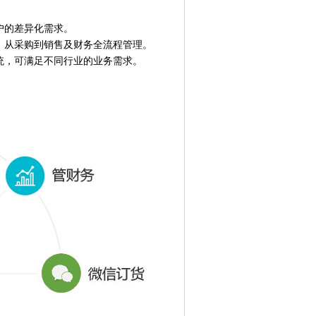
户的差异化需求。
，从采购到销售及财务全流程管理。
统，可满足不同行业的业务需求。