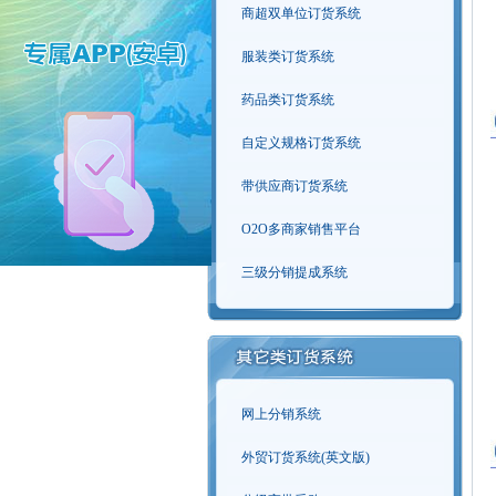
商超双单位订货系统
服装类订货系统
药品类订货系统
自定义规格订货系统
带供应商订货系统
O2O多商家销售平台
三级分销提成系统
网上分销系统
外贸订货系统(英文版)