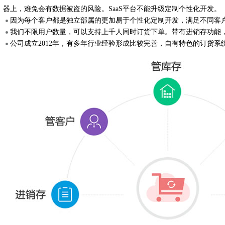
器上，难免会有数据被盗的风险。SaaS平台不能升级定制个性化开发。
因为每个客户都是独立部属的更加易于个性化定制开发，满足不同客
我们不限用户数量，可以支持上千人同时订货下单。带有进销存功能
公司成立2012年，有多年行业经验形成比较完善，自有特色的订货系