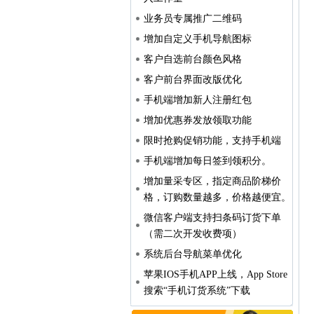
业务员专属推广二维码
增加自定义手机导航图标
客户自选前台颜色风格
客户前台界面改版优化
手机端增加新人注册红包
增加优惠券发放领取功能
限时抢购促销功能，支持手机端
手机端增加每日签到领积分。
增加量采专区，指定商品阶梯价
格，订购数量越多，价格越便宜。
微信客户端支持扫条码订货下单
（需二次开发收费项）
系统后台导航菜单优化
苹果IOS手机APP上线，App Store
搜索“手机订货系统”下载