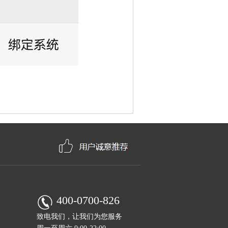
400-0700-826
致电我们，让我们为您服务