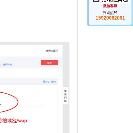
微信客服
咨询热线
15920062081