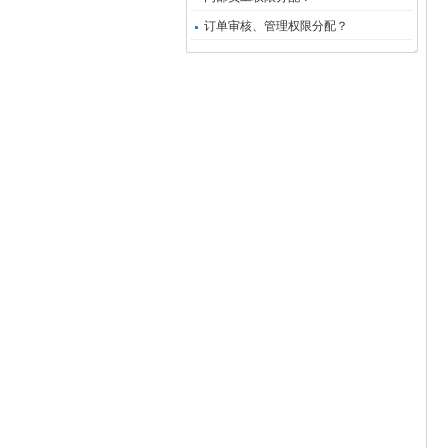
订单审核、管理权限分配？