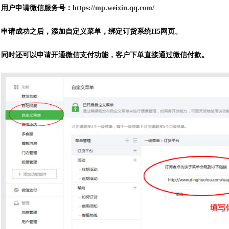
用户申请微信服务号：
https://mp.weixin.qq.com/
申请成功之后，添加自定义菜单，绑定订货系统H5网页。
同时还可以申请开通微信支付功能，客户下单直接通过微信付款。