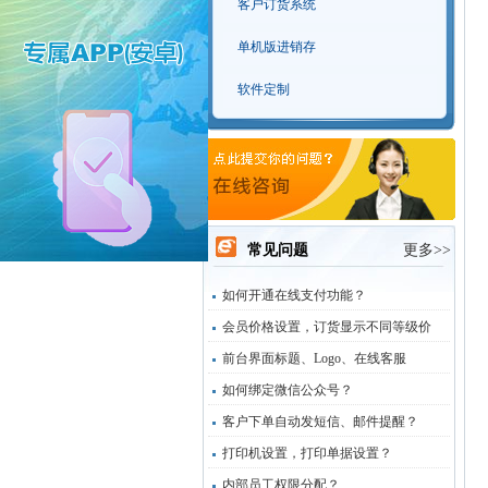
客户订货系统
单机版进销存
软件定制
常见问题
更多>>
如何开通在线支付功能？
会员价格设置，订货显示不同等级价
前台界面标题、Logo、在线客服
如何绑定微信公众号？
客户下单自动发短信、邮件提醒？
打印机设置，打印单据设置？
内部员工权限分配？