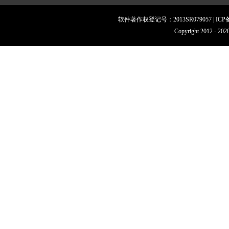
软件著作权登记号：2013SR079057 | IC
Copyright 201