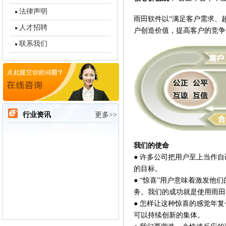
法律声明
雨田软件以“满足客户需求、
人才招聘
户创造价值，提高客户的竞争
联系我们
行业资讯
更多>>
我们的使命
● 许多公司把用户至上当作
的目标。
● “惊喜”用户意味着激发
务。我们的成功就是使用雨田
● 怎样让这种惊喜的感觉年
可以持续创新的集体。